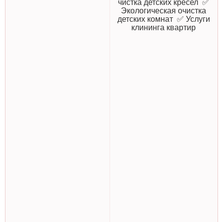
чистка детских кресел ✅
Экологическая очистка
детских комнат ✅ Услуги
клининга квартир