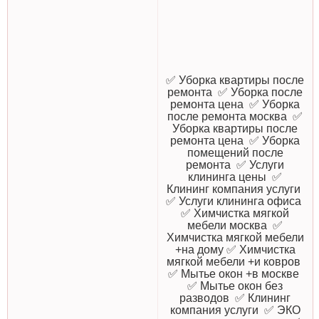
✅ Уборка квартиры после
ремонта ✅ Уборка после
ремонта цена ✅ Уборка
после ремонта москва ✅
Уборка квартиры после
ремонта цена ✅ Уборка
помещений после
ремонта ✅ Услуги
клининга цены ✅
Клининг компания услуги
✅ Услуги клининга офиса
✅ Химчистка мягкой
мебели москва ✅
Химчистка мягкой мебели
+на дому ✅ Химчистка
мягкой мебели +и ковров
✅ Мытье окон +в москве
✅ Мытье окон без
разводов ✅ Клининг
компания услуги ✅ ЭКО