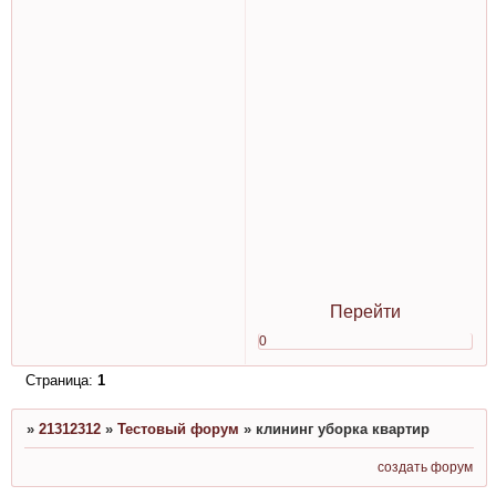
Перейти
0
Страница:
1
»
21312312
»
Тестовый форум
»
клининг уборка квартир
создать форум